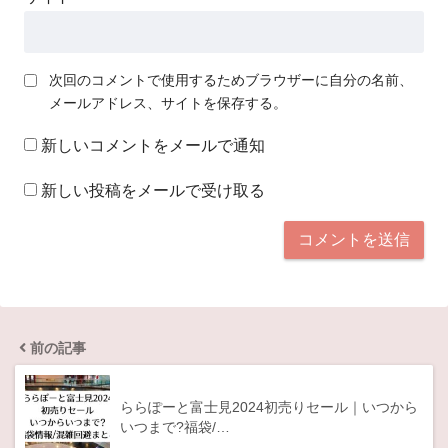
次回のコメントで使用するためブラウザーに自分の名前、
メールアドレス、サイトを保存する。
新しいコメントをメールで通知
新しい投稿をメールで受け取る
前の記事
ららぽーと富士見2024初売りセール｜いつから
いつまで?福袋/…