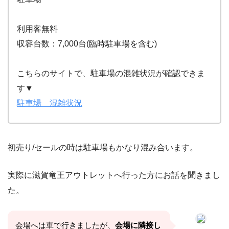
利用客無料
収容台数：7,000台(臨時駐車場を含む)
こちらのサイトで、駐車場の混雑状況が確認できま
す▼
駐車場 混雑状況
初売り/セールの時は駐車場もかなり混み合います。
実際に滋賀竜王アウトレットへ行った方にお話を聞きまし
た。
会場へは車で行きましたが、
会場に隣接し