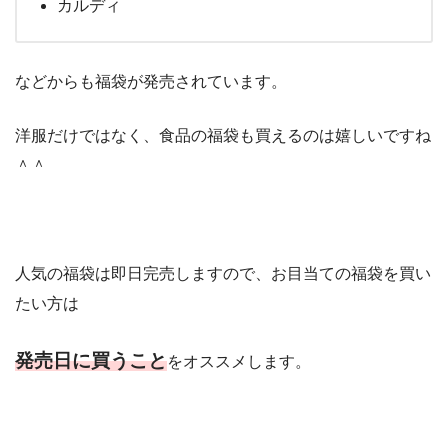
カルディ
などからも福袋が発売されています。
洋服だけではなく、食品の福袋も買えるのは嬉しいですね
＾＾
人気の福袋は即日完売しますので、お目当ての福袋を買い
たい方は
発売日に買うこと
をオススメします。