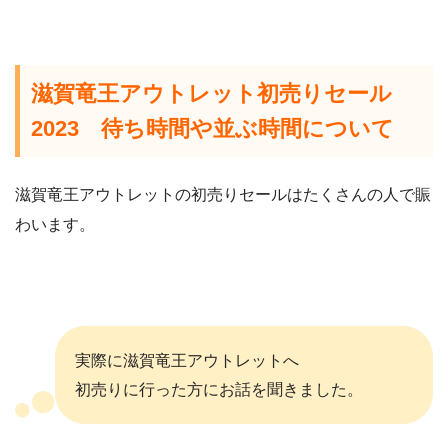
滋賀竜王アウトレット初売りセール
2023 待ち時間や並ぶ時間について
滋賀竜王アウトレットの初売りセールはたくさんの人で賑
わいます。
実際に滋賀竜王アウトレットへ
初売りに行った方にお話を聞きました。