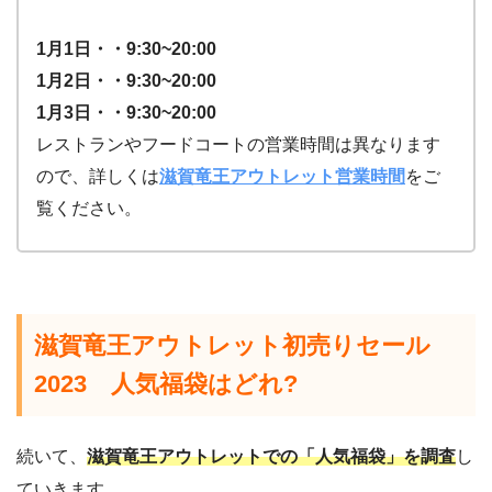
1月1日・・9:30~20:00
1月2日・・9:30~20:00
1月3日・・9:30~20:00
レストランやフードコートの営業時間は異なります
ので、詳しくは
滋賀竜王アウトレット営業時間
をご
覧ください。
滋賀竜王アウトレット初売りセール
2023 人気福袋はどれ?
続いて、
滋賀竜王アウトレットでの「人気福袋」を調査
し
ていきます。