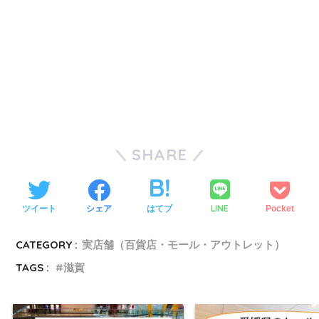
SHARE
LINE
ツイート
シェア
はてブ
Pocket
CATEGORY :
実店舗（百貨店・モール・アウトレット）
TAGS :
滋賀