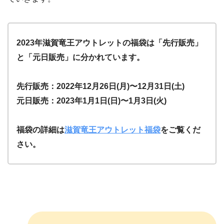
2023年滋賀竜王アウトレットの福袋は「先行販売」
と「元日販売」に分かれています。
先行販売：2022年12月26日(月)〜12月31日(土)
元日販売：2023年1月1日(日)〜1月3日(火)
福袋の詳細は
滋賀竜王アウトレット福袋
をご覧くだ
さい。