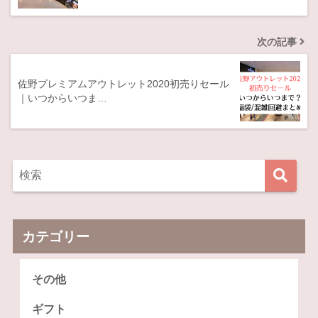
次の記事
佐野プレミアムアウトレット2020初売りセール
｜いつからいつま…
カテゴリー
その他
ギフト