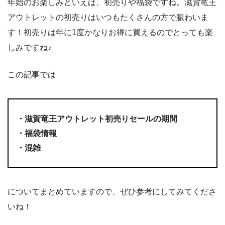
年始のお楽しみといえば、初売りや福袋ですね。滋賀竜王
アウトレットの初売りはいつもたくさんの方で賑わいま
す！初売りは年に1度かなりお得に買えるのでとっても楽
しみですね♪
この記事では
・滋賀竜王アウトレット初売りセールの期間
・福袋情報
・混雑
についてまとめていますので、ぜひ参考にしてみてくださ
いね！