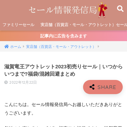
ファミリーセール
実店舗（百貨店・モール・アウトレット）セー
記事内に広告を含みます
ホーム
実店舗（百貨店・モール・アウトレット）
滋賀竜王アウトレット2023初売りセール｜いつから
いつまで?福袋/混雑回避まとめ
2022年12月22日
こんにちは。セール情報発信局へお越しいただきありがと
うございます。