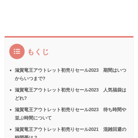
もくじ
滋賀竜王アウトレット初売りセール2023 期間はいつ
からいつまで?
滋賀竜王アウトレット初売りセール2023 人気福袋は
どれ?
滋賀竜王アウトレット初売りセール2023 待ち時間や
並ぶ時間について
滋賀竜王アウトレット初売りセール2021 混雑回避の
時間帯は？