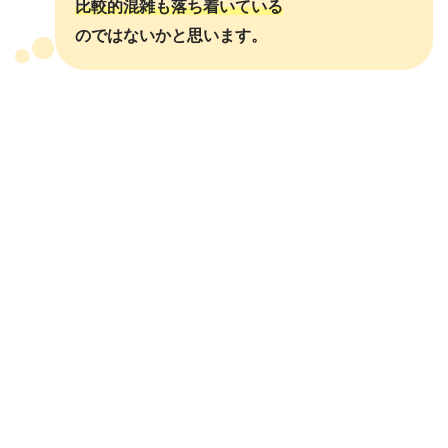
比較的混雑も落ち着いている
のではないかと思います。