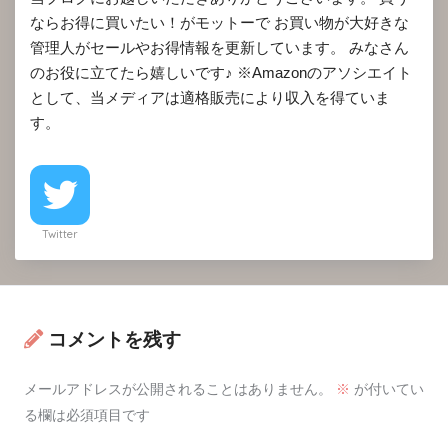
ならお得に買いたい！がモットーで お買い物が大好きな
管理人がセールやお得情報を更新しています。 みなさん
のお役に立てたら嬉しいです♪ ※Amazonのアソシエイト
として、当メディアは適格販売により収入を得ていま
す。
Twitter
コメントを残す
メールアドレスが公開されることはありません。
※
が付いてい
る欄は必須項目です