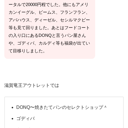
ータルで20000円程でした。他にもアメリ
カンイーグル、ビームス、フランフラン、
アバハウス、ディーゼル、セシルマクビー
等も見て回りました。あとはフードコート
の入り口にあるDONQと言うパン屋さん
や、ゴディバ、カルディ等も福袋が出てい
て目移りしました。
滋賀竜王アウトレットでは
DONQ〜焼きたてパンのセレクトショップ＾
ゴディバ