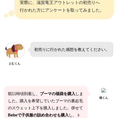
実際に、滋賀竜王アウトレットの初売りへ
行かれた方にアンケートを取ってみました。
初売りに行かれた感想を教えてください。
とむくん
朝11時頃到着し、
プーマの福袋を購入
しま
猫くん
した。購入を希望していたプーマの裏起毛
のスウェット上下を購入しました。併せて
Bebeで子供服の詰め合わせも購入
し、ト