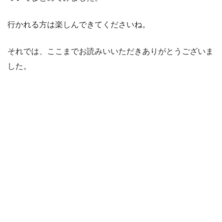
行かれる方は楽しんできてくださいね。
それでは、ここまでお読みいいただきありがとうございま
した。