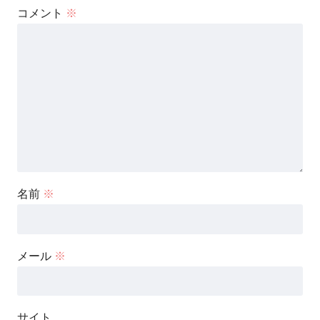
コメント
※
名前
※
メール
※
サイト