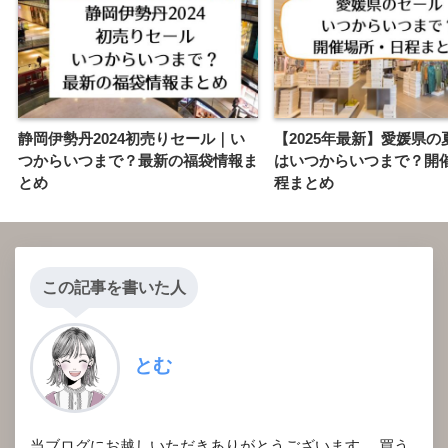
静岡伊勢丹2024初売りセール｜い
【2025年最新】愛媛県の
つからいつまで？最新の福袋情報ま
はいつからいつまで？開
とめ
程まとめ
この記事を書いた人
とむ
当ブログにお越しいただきありがとうございます。 買う