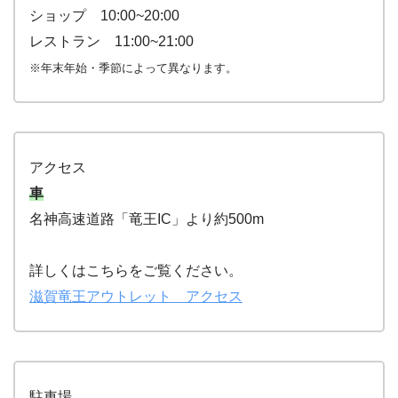
ショップ 10:00~20:00
レストラン 11:00~21:00
※年末年始・季節によって異なります。
アクセス
車
名神高速道路「竜王IC」より約500m
詳しくはこちらをご覧ください。
滋賀竜王アウトレット アクセス
駐車場