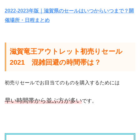
2022-2023年版｜滋賀県のセールはいつからいつまで？開
催場所・日程まとめ
滋賀竜王アウトレット初売りセール
2021 混雑回避の時間帯は？
初売りセールでお目当てのものを購入するためには
早い時間帯から並ぶ方が多い
です。