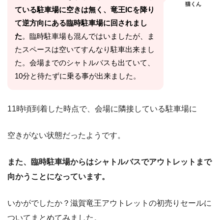
猫くん
ている駐車場に空きは無く、竜王ICを降り
て逆方向にある臨時駐車場に回されまし
た
。臨時駐車場も混んではいましたが、ま
たスペースは空いてすんなり駐車出来まし
た。会場までのシャトルバスも出ていて、
10分と待たずに乗る事が出来ました。
11時頃到着した時点で、会場に隣接している駐車場に
空きがない状態だったようです。
また、臨時駐車場からはシャトルバスでアウトレットまで
向かうことになっています。
いかがでしたか？滋賀竜王アウトレットの初売りセールに
ついてまとめてみました。