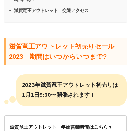
滋賀竜王アウトレット 交通アクセス
滋賀竜王アウトレット初売りセール
2023 期間はいつからいつまで?
2023年滋賀竜王アウトレット初売りは
1月1日9:30〜開催されます！
滋賀竜王アウトレット 年始営業時間はこちら▼